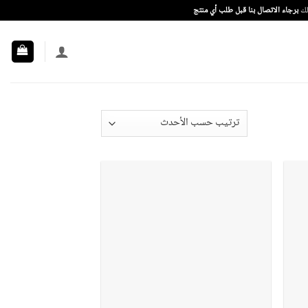
ذلك
برجاء الاتصال بنا قبل طلب أي منتج