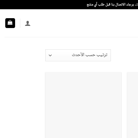
ذلك
برجاء الاتصال بنا قبل طلب أي منتج