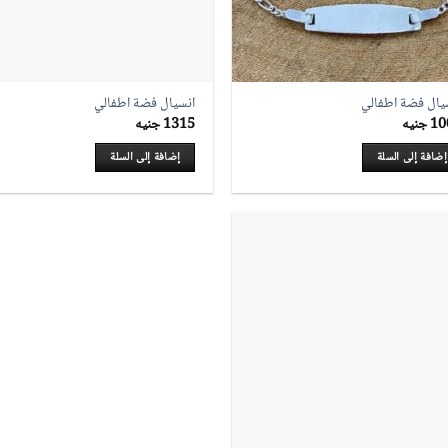
يال فضة اطفالي
انسيال فضة اطفالي
10
جنيه
1315
جنيه
إضافة إلى السلة
إضافة إلى السلة