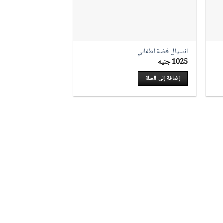
انسيال فضة اطفالي
1025
جنيه
إضافة إلى السلة