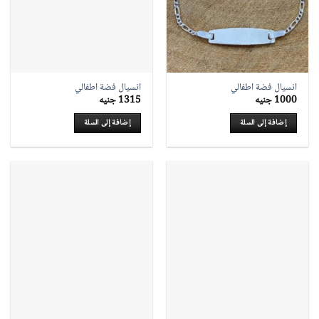
انسيال فضة اطفالي
انسيال فضة اطفالي
1000
جنيه
1315
جنيه
إضافة إلى السلة
إضافة إلى السلة