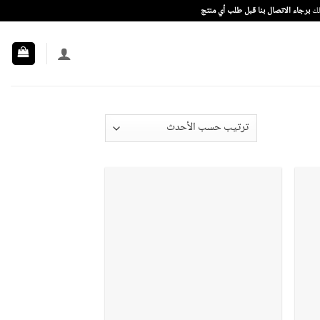
ذلك
برجاء الاتصال بنا قبل طلب أي منتج