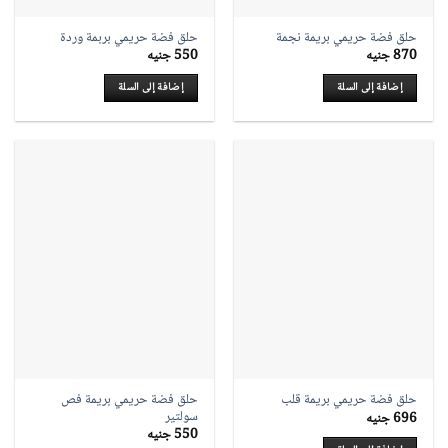
حلق فضة حريمي بريمة نجمة
حلق فضة حريمي بربمة وردة
870
جنيه
550
جنيه
إضافة إلى السلة
إضافة إلى السلة
حلق فضة حريمي بريمة فص
حلق فضة حريمي بريمة قلب
سولتير
696
جنيه
550
جنيه