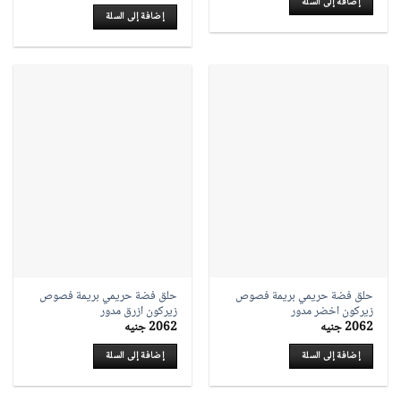
إضافة إلى السلة
إضافة إلى السلة
حلق فضة حريمي بريمة فصوص
حلق فضة حريمي بريمة فصوص
زيركون اخضر مدور
زيركون ازرق مدور
2062
جنيه
2062
جنيه
إضافة إلى السلة
إضافة إلى السلة