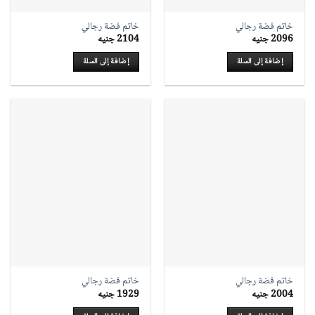
خاتم فضة رجالي
خاتم فضة رجالي
2096
جنيه
2104
جنيه
إضافة إلى السلة
إضافة إلى السلة
خاتم فضة رجالي
خاتم فضة رجالي
2004
جنيه
1929
جنيه