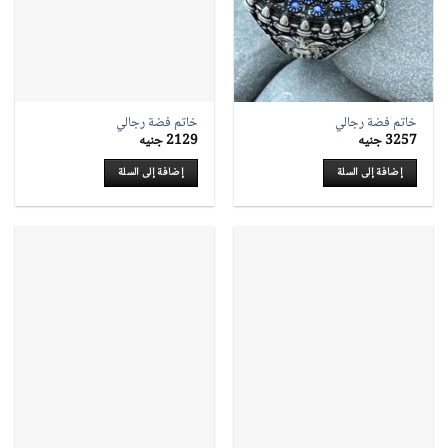
خاتم فضة رجالي
خاتم فضة رجالي
3257
جنيه
2129
جنيه
إضافة إلى السلة
إضافة إلى السلة