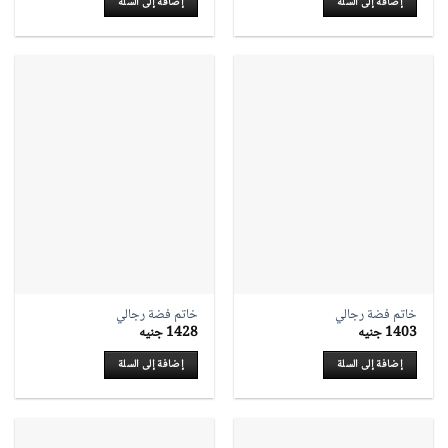
إضافة إلى السلة
إضافة إلى السلة
خاتم فضة رجالي
خاتم فضة رجالي
1403
جنيه
1428
جنيه
إضافة إلى السلة
إضافة إلى السلة