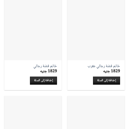
خاتم فضة رجالي عقرب
خاتم فضة رجالي
1829
جنيه
1829
جنيه
إضافة إلى السلة
إضافة إلى السلة