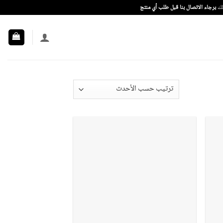
ذلك
برجاء الاتصال بنا قبل طلب أي منتج