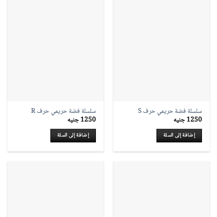
سلسلة فضة حريمي حرف S
سلسلة فضة حريمي حرف R
1250
جنيه
1250
جنيه
إضافة إلى السلة
إضافة إلى السلة