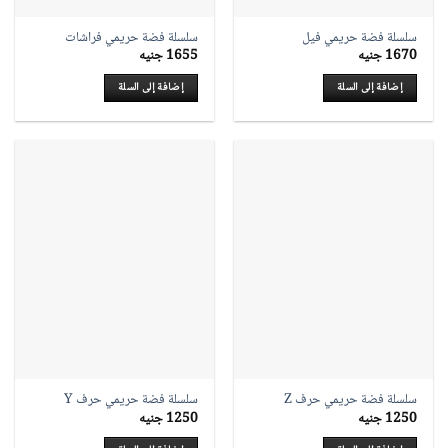
سلسلة فضة حريمي فيل
سلسلة فضة حريمي فراشات
1670
جنيه
1655
جنيه
إضافة إلى السلة
إضافة إلى السلة
سلسلة فضة حريمي حرف Z
سلسلة فضة حريمي حرف Y
1250
جنيه
1250
جنيه