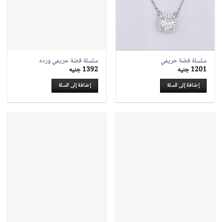
سلسلة فضة حريمي
سلسلة فضة حريمي ورده
1201
جنيه
1392
جنيه
إضافة إلى السلة
إضافة إلى السلة