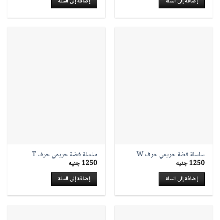
إضافة إلى السلة
إضافة إلى السلة
سلسلة فضة حريمي حرف W
سلسلة فضة حريمي حرف T
1250
جنيه
1250
جنيه
إضافة إلى السلة
إضافة إلى السلة