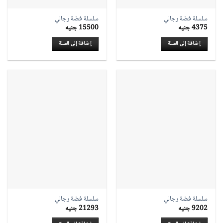
سلسلة فضة رجالي
سلسلة فضة رجالي
4375
جنيه
15500
جنيه
إضافة إلى السلة
إضافة إلى السلة
سلسلة فضة رجالي
سلسلة فضة رجالي
9202
جنيه
21293
جنيه