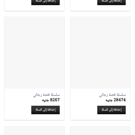
إضافة إلى السلة
إضافة إلى السلة
سلسلة فضة رجالي
سلسلة فضة رجالي
28474
جنيه
8267
جنيه
إضافة إلى السلة
إضافة إلى السلة