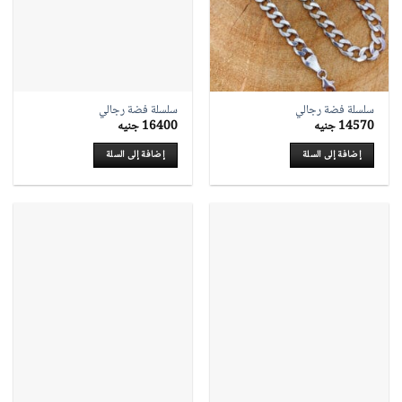
سلسلة فضة رجالي
سلسلة فضة رجالي
14570
جنيه
16400
جنيه
إضافة إلى السلة
إضافة إلى السلة