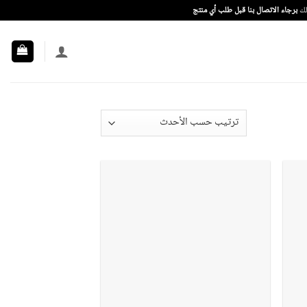
ذلك
برجاء الاتصال بنا قبل طلب أي منتج