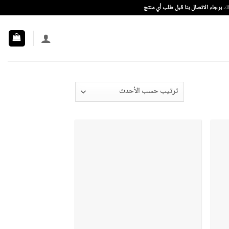
ذلك
برجاء الاتصال بنا قبل طلب أي منتج