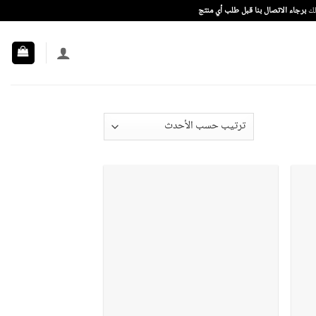
ذلك
برجاء الاتصال بنا قبل طلب أي منتج