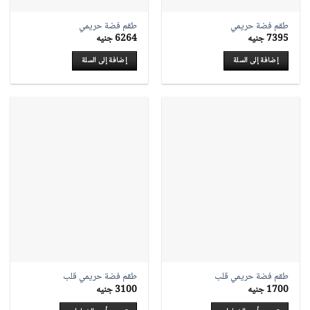
طقم فضة حريمي
طقم فضة حريمي
7395
جنيه
6264
جنيه
إضافة إلى السلة
إضافة إلى السلة
طقم فضة حريمي قلب
طقم فضة حريمي قلب
1700
جنيه
3100
جنيه