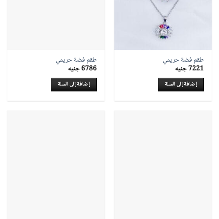
طقم فضة حريمي
طقم فضة حريمي
7221
جنيه
6786
جنيه
إضافة إلى السلة
إضافة إلى السلة