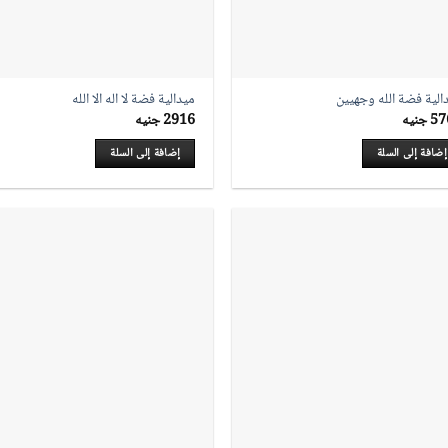
الية فضة الله وجهيين
ميدالية فضة لا اله الا الله
57
جنيه
2916
جنيه
إضافة إلى السلة
إضافة إلى السلة