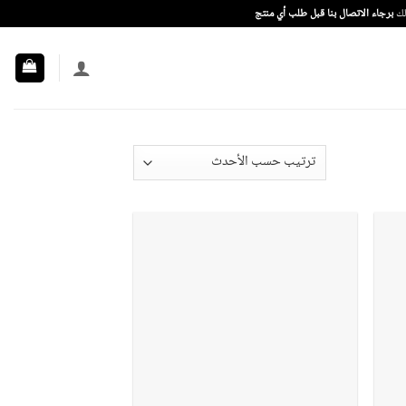
ذلك
برجاء الاتصال بنا قبل طلب أي منتج