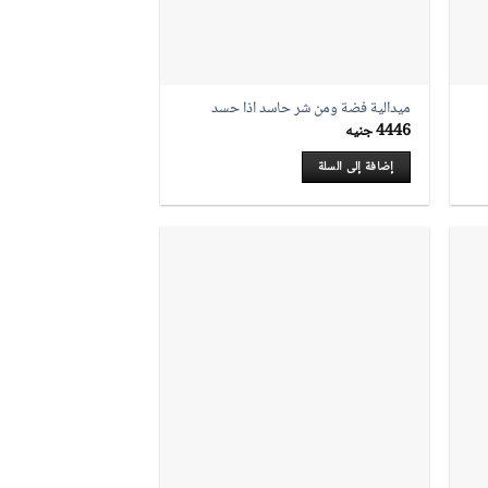
ميدالية فضة ومن شر حاسد اذا حسد
4446
جنيه
إضافة إلى السلة