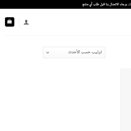
ذلك
برجاء الاتصال بنا قبل طلب أي منتج