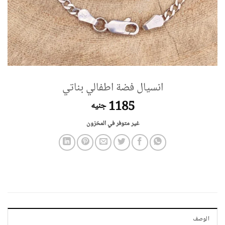
انسيال فضة اطفالي بناتي
1185
جنيه
غير متوفر في المخزون
الوصف