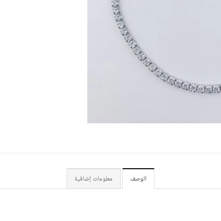
الوصف
معلومات إضافية