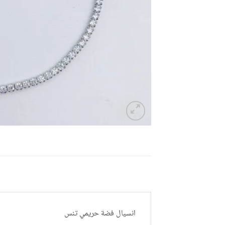
انسيال فضة حريمي تنس