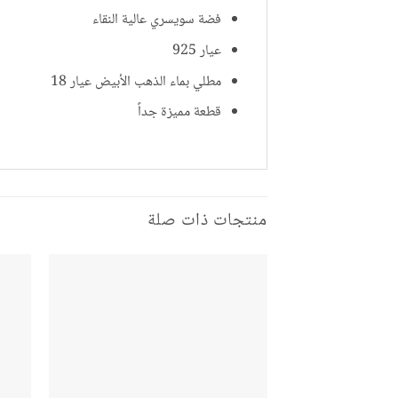
فضة سويسري عالية النقاء
عيار 925
مطلي بماء الذهب الأبيض عيار 18
قطعة مميزة جداً
منتجات ذات صلة