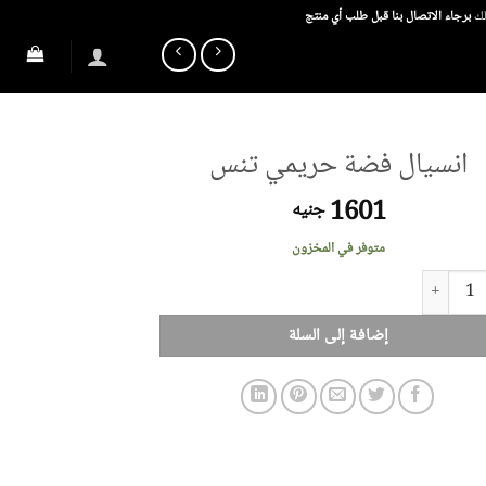
ذلك
برجاء الاتصال بنا قبل طلب أي منتج
انسيال فضة حريمي تنس
1601
جنيه
متوفر في المخزون
انسيال فضة حريمي تنس
إضافة إلى السلة