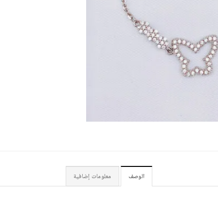
الوصف
معلومات إضافية