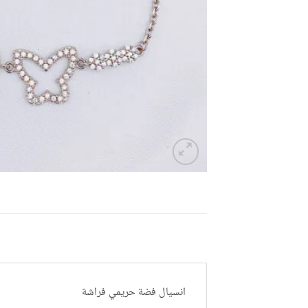
انسيال فضة حريمي فراشة