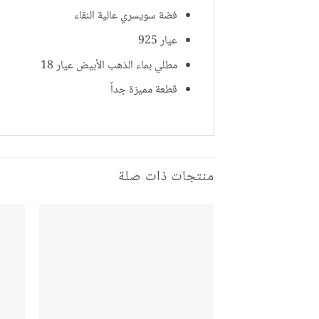
فضة سويسري عالية النقاء
عيار 925
مطلي بماء الذهب الأبيض عيار 18
قطعة مميزة جداً
منتجات ذات صلة