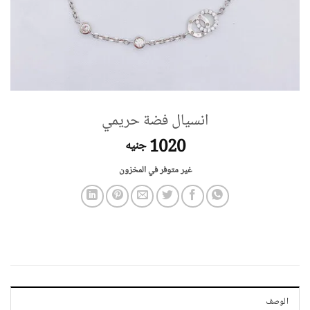
انسيال فضة حريمي
1020
جنيه
غير متوفر في المخزون
الوصف