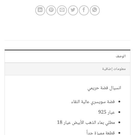
الوصف
معلومات إضافية
انسيال فضة حريمي
فضة سويسري عالية النقاء
عيار 925
مطلي بماء الذهب الأبيض عيار 18
قطعة مميزة جداً