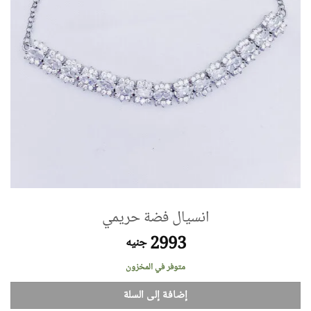
انسيال فضة حريمي
2993
جنيه
متوفر في المخزون
إضافة إلى السلة