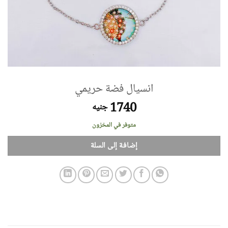
انسيال فضة حريمي
1740
جنيه
متوفر في المخزون
إضافة إلى السلة