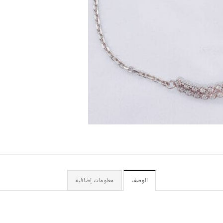
الوصف
معلومات إضافية