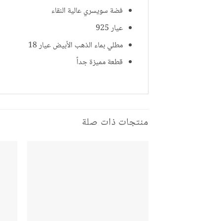
فضة سويسري عالية النقاء
عيار 925
مطلي بماء الذهب الأبيض عيار 18
قطعة مميزة جداً
منتجات ذات صلة