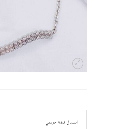
انسيال فضة حريمي