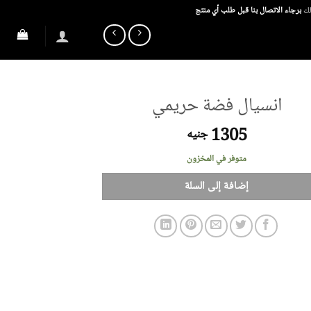
ذلك
برجاء الاتصال بنا قبل طلب أي منتج
انسيال فضة حريمي
1305
جنيه
متوفر في المخزون
إضافة إلى السلة