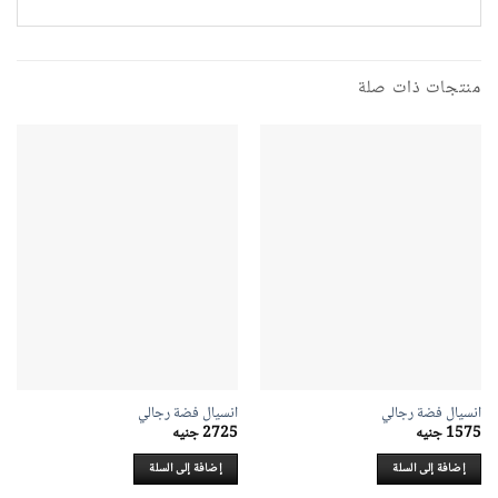
منتجات ذات صلة
انسيال فضة رجالي
انسيال فضة رجالي
1575
جنيه
2725
جنيه
إضافة إلى السلة
إضافة إلى السلة