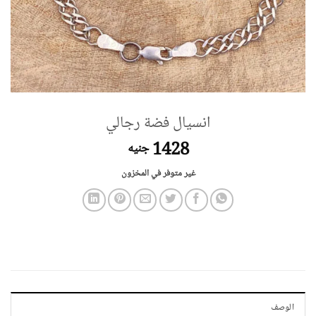
انسيال فضة رجالي
1428
جنيه
غير متوفر في المخزون
الوصف