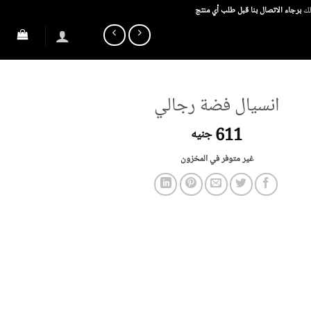
ذلك
برجاء الاتصال بنا قبل طلب أي منتج
انسيال فضة رجالي
611
جنيه
غير متوفر في المخزون