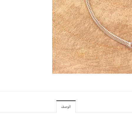
الوصف