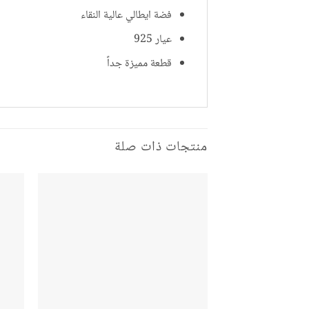
فضة ايطالي عالية النقاء
عيار 925
قطعة مميزة جداً
منتجات ذات صلة