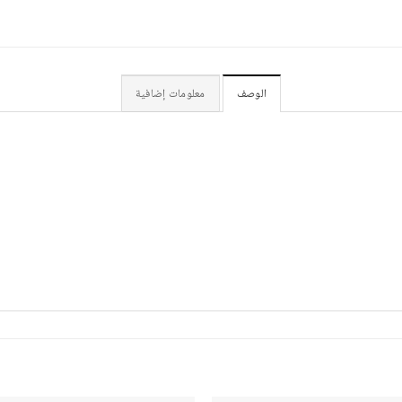
الوصف
معلومات إضافية