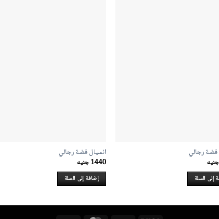
 فضة رجالي
انسيال فضة رجالي
جنيه
1440
جنيه
 إلى السلة
إضافة إلى السلة