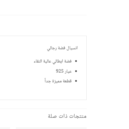
انسيال فضة رجالي
فضة ايطالي عالية النقاء
عيار 925
قطعة مميزة جداً
منتجات ذات صلة