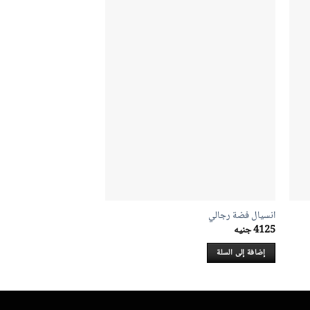
انسيال فضة رجالي
انسيال فضة رجالي
4125
جنيه
10925
جنيه
إضافة إلى السلة
إضافة إلى السلة