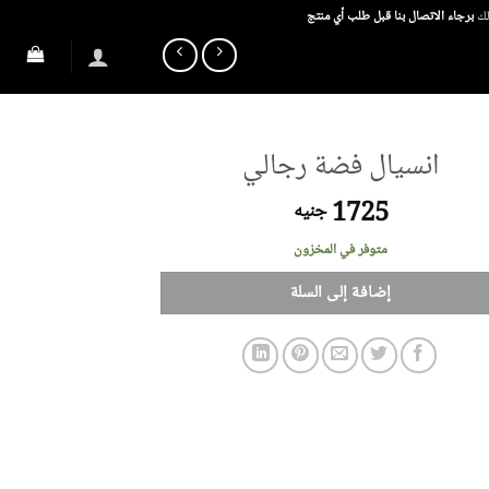
ذلك
برجاء الاتصال بنا قبل طلب أي منتج
انسيال فضة رجالي
1725
جنيه
متوفر في المخزون
إضافة إلى السلة