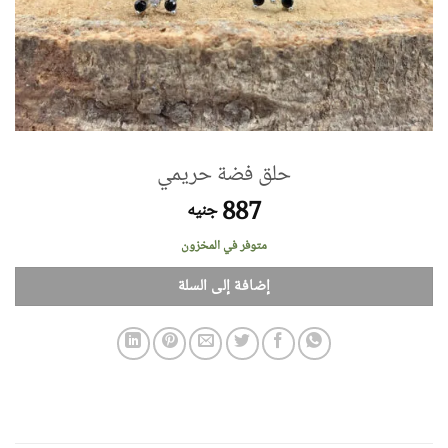
حلق فضة حريمي
887
جنيه
متوفر في المخزون
إضافة إلى السلة