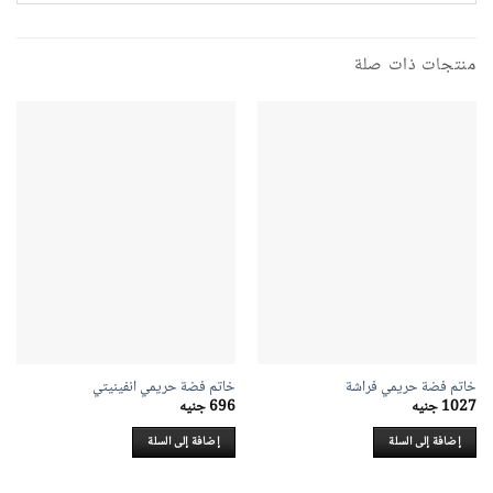
منتجات ذات صلة
خاتم فضة حريمي فراشة
خاتم فضة حريمي انفينيتي
1027
جنيه
696
جنيه
إضافة إلى السلة
إضافة إلى السلة