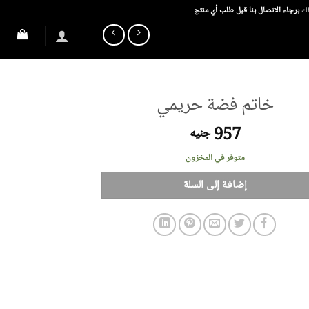
ذلك
برجاء الاتصال بنا قبل طلب أي منتج
خاتم فضة حريمي
957
جنيه
متوفر في المخزون
إضافة إلى السلة