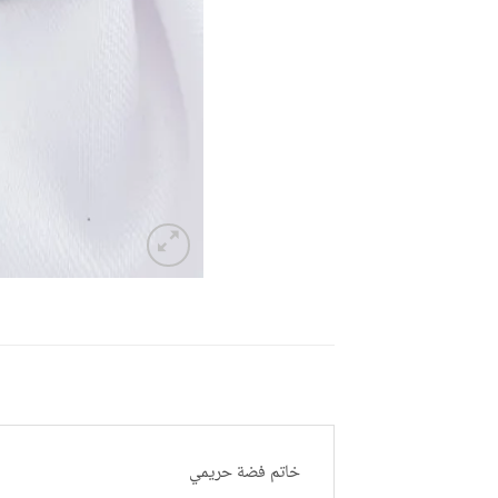
خاتم فضة حريمي