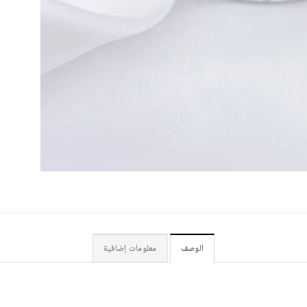
الوصف
معلومات إضافية