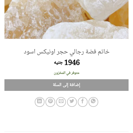
خاتم فضة رجالي حجر اونيكس اسود
1946
جنيه
متوفر في المخزون
إضافة إلى السلة