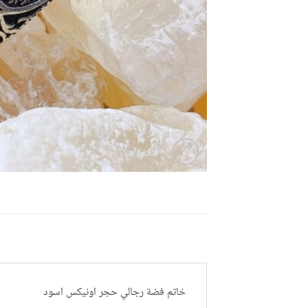
خاتم فضة رجالي حجر اونيكس اسود