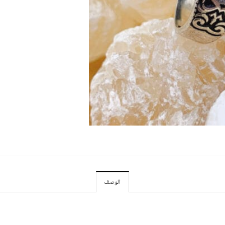
الوصف