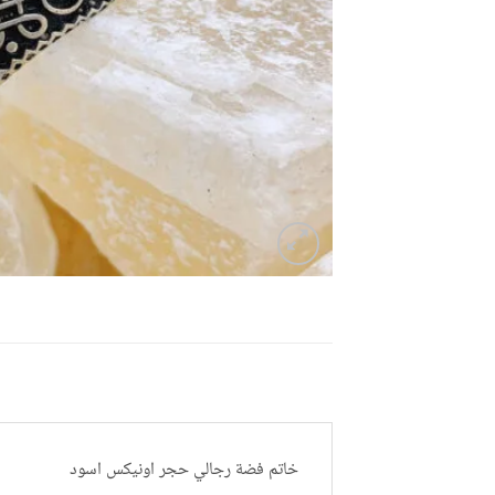
خاتم فضة رجالي حجر اونيكس اسود