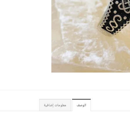
الوصف
معلومات إضافية