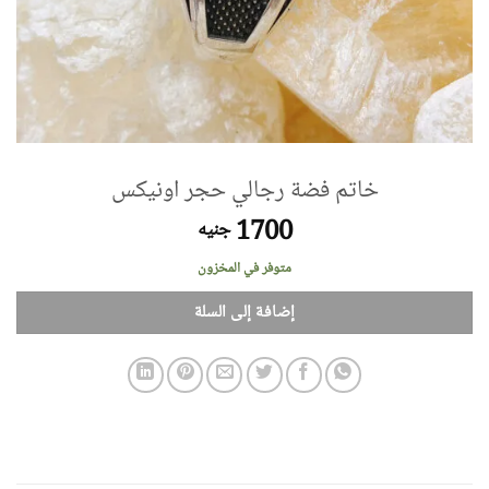
خاتم فضة رجالي حجر اونيكس
1700
جنيه
متوفر في المخزون
إضافة إلى السلة