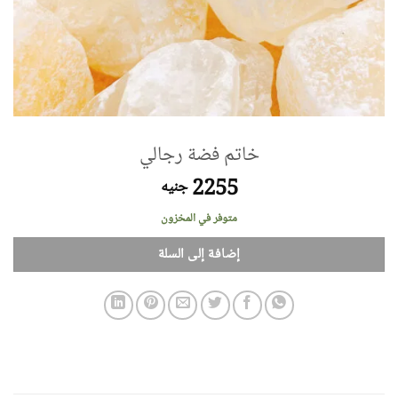
خاتم فضة رجالي
2255
جنيه
متوفر في المخزون
إضافة إلى السلة