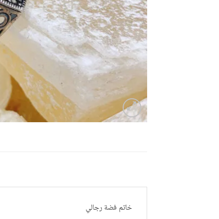
خاتم فضة رجالي