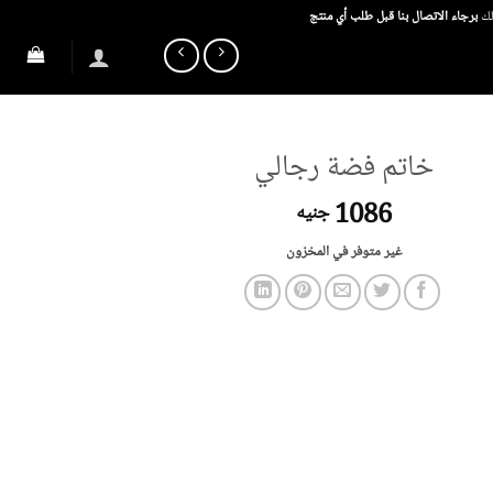
ذلك
برجاء الاتصال بنا قبل طلب أي منتج
خاتم فضة رجالي
1086
جنيه
غير متوفر في المخزون