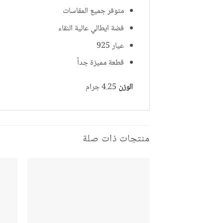
متوفر جميع المقاسات
فضة ايطالي عالية النقاء
عيار 925
قطعة مميزة جداً
الوزن
4.25 جرام
منتجات ذات صلة