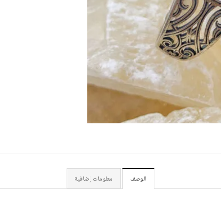
الوصف
معلومات إضافية