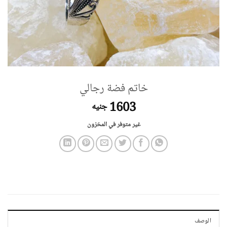
خاتم فضة رجالي
1603
جنيه
غير متوفر في المخزون
الوصف