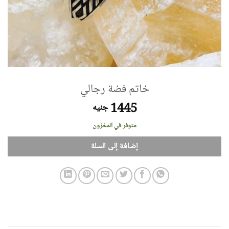
خاتم فضة رجالي
1445
جنيه
متوفر في المخزون
إضافة إلى السلة