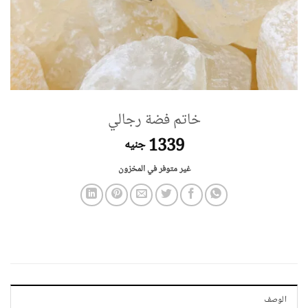
خاتم فضة رجالي
1339
جنيه
غير متوفر في المخزون
الوصف