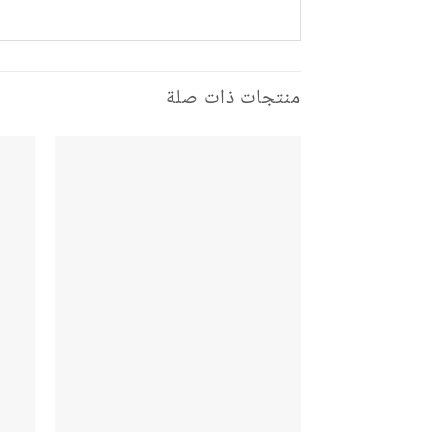
منتجات ذات صلة