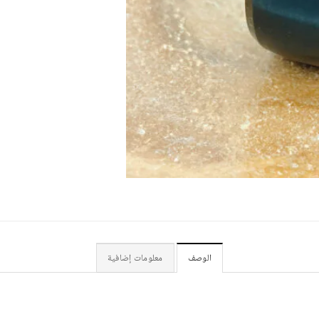
الوصف
معلومات إضافية