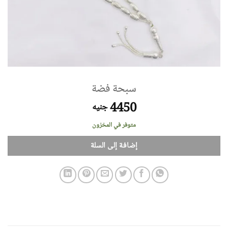
سبحة فضة
4450
جنيه
متوفر في المخزون
إضافة إلى السلة