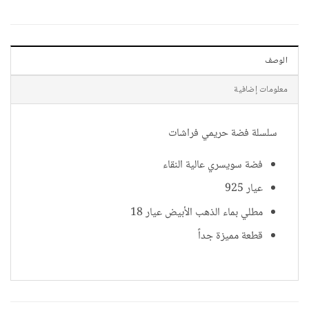
الوصف
معلومات إضافية
سلسلة فضة حريمي فراشات
فضة سويسري عالية النقاء
عيار 925
مطلي بماء الذهب الأبيض عيار 18
قطعة مميزة جداً