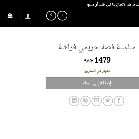
ذلك
برجاء الاتصال بنا قبل طلب أي منتج
سلسلة فضة حريمي فراشة
1479
جنيه
متوفر في المخزون
إضافة إلى السلة