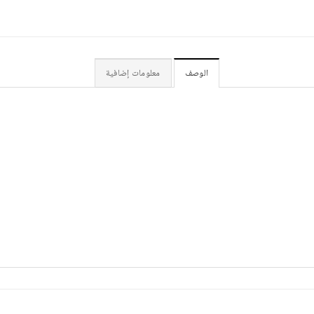
الوصف
معلومات إضافية