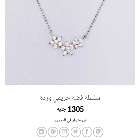
سلسلة فضة حريمي وردة
1305
جنيه
غير متوفر في المخزون