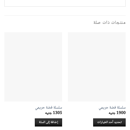
منتجات ذات صلة
سلسلة فضة حريمي
سلسلة فضة حريمي
1900
جنيه
1305
جنيه
تحديد أحد الخيارات
إضافة إلى السلة
هناك