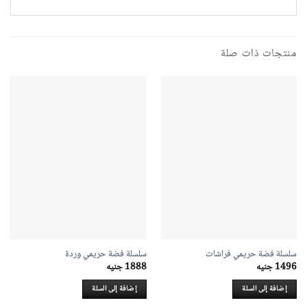
منتجات ذات صلة
سلسلة فضة حريمي فراشات
سلسلة فضة حريمي وردة
1496
جنيه
1888
جنيه
إضافة إلى السلة
إضافة إلى السلة