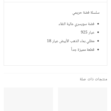
سلسلة فضة حريمي
فضة سويسري عالية النقاء
عيار 925
مطلي بماء الذهب الأبيض عيار 18
قطعة مميزة جداً
منتجات ذات صلة