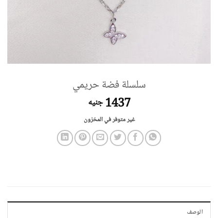
سلسلة فضة حريمي
1437
جنيه
غير متوفر في المخزون
الوصف