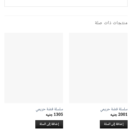
منتجات ذات صلة
سلسلة فضة حريمي
سلسلة فضة حريمي
2001
جنيه
1305
جنيه
إضافة إلى السلة
إضافة إلى السلة