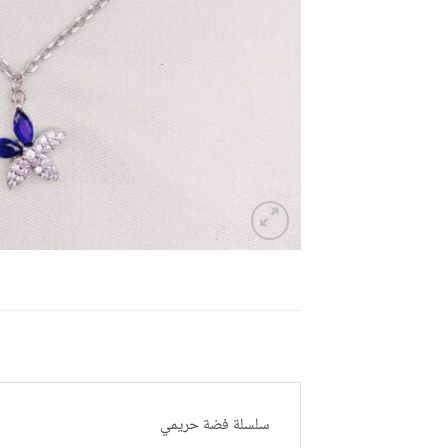
سلسلة فضة حريمي