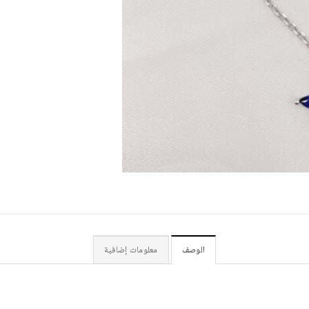
الوصف
معلومات إضافية