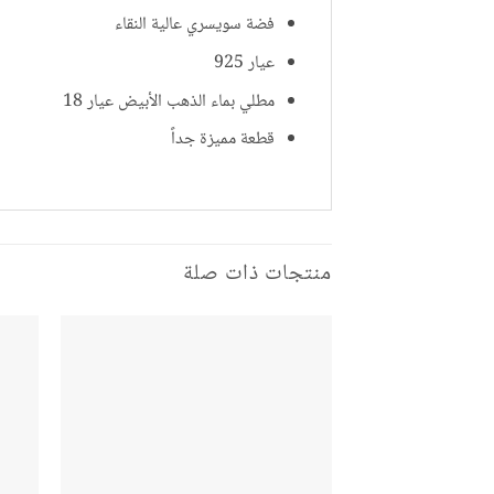
فضة سويسري عالية النقاء
عيار 925
مطلي بماء الذهب الأبيض عيار 18
قطعة مميزة جداً
منتجات ذات صلة