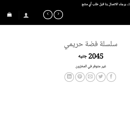
ذلك
برجاء الاتصال بنا قبل طلب أي منتج
سلسلة فضة حريمي
2045
جنيه
غير متوفر في المخزون