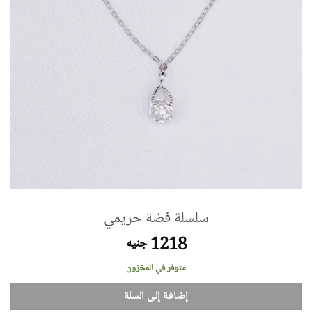
سلسلة فضة حريمي
1218
جنيه
متوفر في المخزون
إضافة إلى السلة