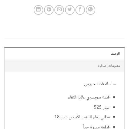
الوصف
معلومات إضافية
سلسلة فضة حريمي
فضة سويسري عالية النقاء
عيار 925
مطلي بماء الذهب الأبيض عيار 18
قطعة مميزة جداً