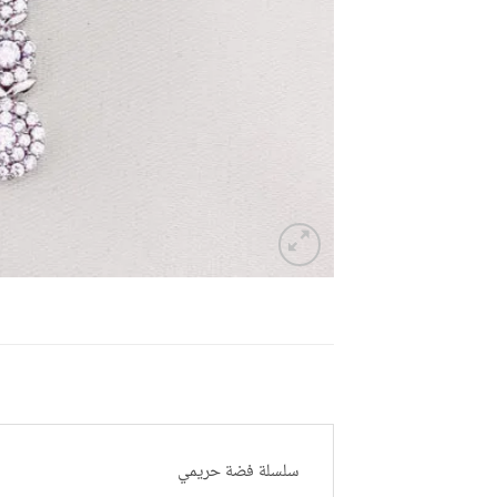
سلسلة فضة حريمي