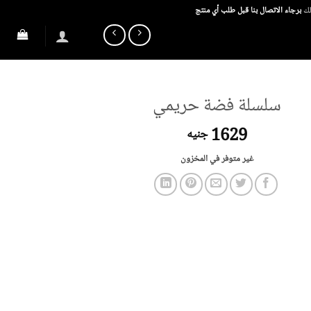
ذلك
برجاء الاتصال بنا قبل طلب أي منتج
سلسلة فضة حريمي
1629
جنيه
غير متوفر في المخزون