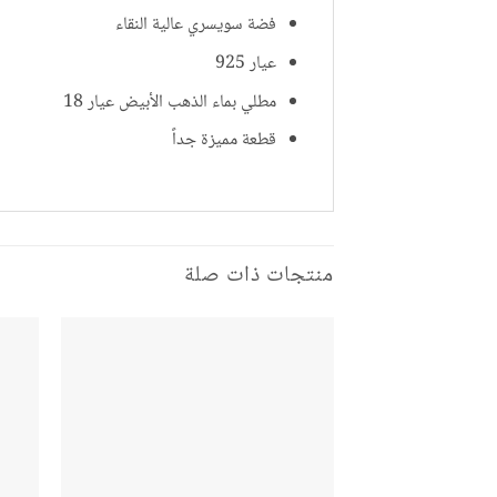
فضة سويسري عالية النقاء
عيار 925
مطلي بماء الذهب الأبيض عيار 18
قطعة مميزة جداً
منتجات ذات صلة