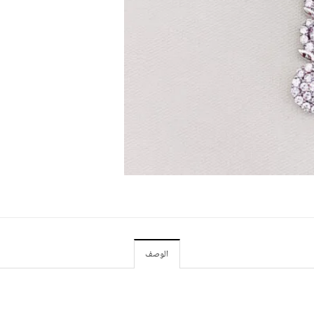
الوصف